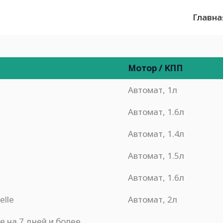
Главна
Мотор / КПП
Автомат, 1л
Автомат, 1.6л
Автомат, 1.4л
Автомат, 1.5л
Автомат, 1.6л
elle
Автомат, 2л
е на 7 дней и более