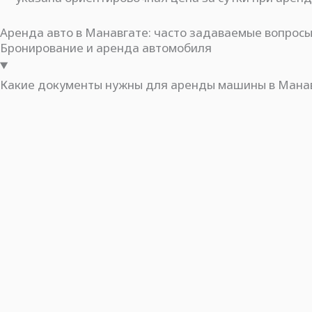
Аренда авто в Манавгате: часто задаваемые вопрос
Бронирование и аренда автомобиля
Какие документы нужны для аренды машины в Мана